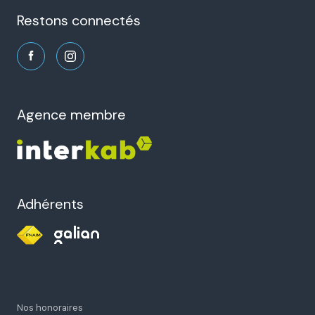
restons connectés
agence membre
Adhérents
Nos honoraires