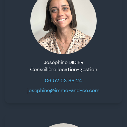
Joséphine
DIDIER
Conseillère location-gestion
06 52 53 88 24
josephine@immo-and-co.com