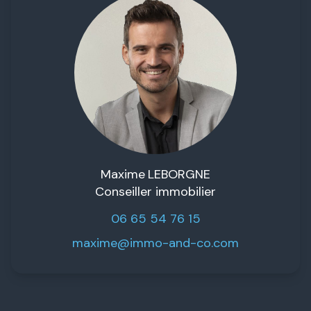
Maxime
LEBORGNE
Conseiller immobilier
06 65 54 76 15
maxime@immo-and-co.com