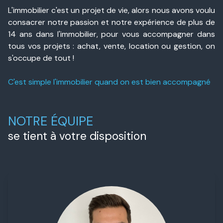
e-
L'immobilier c'est un projet de vie, alors nous avons voulu
mail
consacrer notre passion et notre expérience de plus de
14 ans dans l'immobilier, pour vous accompagner dans
contact
tous vos projets : achat, vente, location ou gestion, on
s'occupe de tout !
C'est simple l'immobilier quand on est bien accompagné
NOTRE ÉQUIPE
se tient à votre disposition