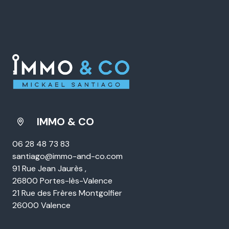
IMMO & CO
06 28 48 73 83
santiago@immo-and-co.com
91 Rue Jean Jaurès ,
26800 Portes-lès-Valence
21 Rue des Frères Montgolfier
26000 Valence