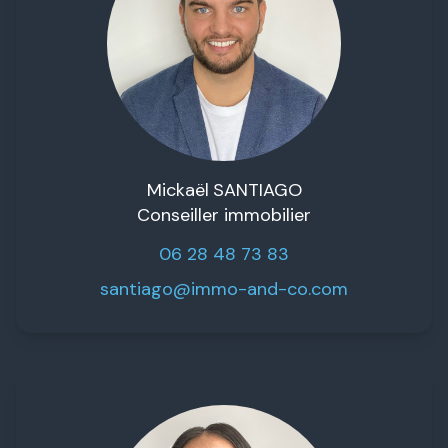
Mickaël
SANTIAGO
Conseiller immobilier
06 28 48 73 83
santiago@immo-and-co.com