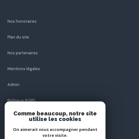
Nos honoraires
Plan du site
Nos partenaires
Mentions légales
Admin
Politique RGPD
Comme beaucoup, notre site
Cookies
utilise les cookies
On aimerait vous accompagner pendant
votre visite.
© 2026 | Tous droits réservés