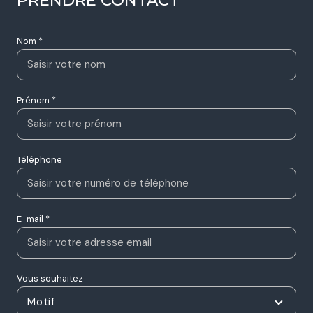
Nom *
Prénom *
Téléphone
E-mail *
Vous souhaitez
Motif