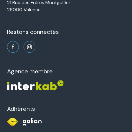
21 Rue des Frères Montgolfier
26000 Valence
restons connectés
agence membre
Adhérents