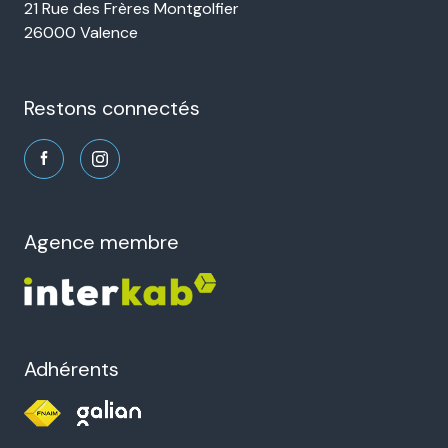
21 Rue des Frères Montgolfier
26000 Valence
restons connectés
agence membre
Adhérents