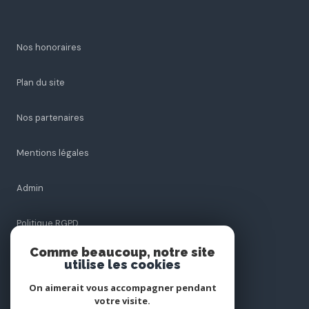
Nos honoraires
Plan du site
Nos partenaires
Mentions légales
Admin
Politique RGPD
Comme beaucoup, notre site
Cookies
utilise les cookies
On aimerait vous accompagner pendant
votre visite.
© 2026 | Tous droits réservés