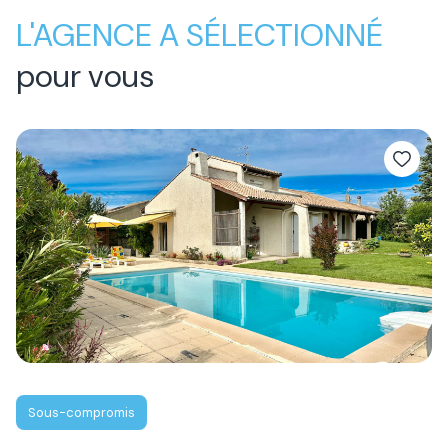
L'AGENCE A SÉLECTIONNÉ
pour vous
Sous-compromis