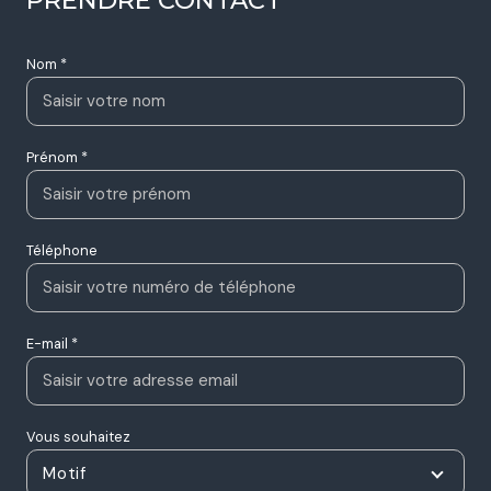
Nom *
Prénom *
Téléphone
E-mail *
Vous souhaitez
Motif