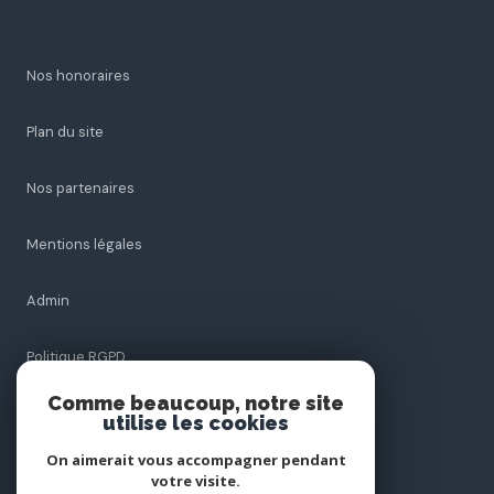
Nos honoraires
Plan du site
Nos partenaires
Mentions légales
Admin
Politique RGPD
Comme beaucoup, notre site
Cookies
utilise les cookies
On aimerait vous accompagner pendant
votre visite.
© 2026 | Tous droits réservés