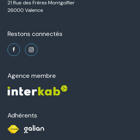
21 Rue des Frères Montgolfier
26000 Valence
restons connectés
agence membre
Adhérents