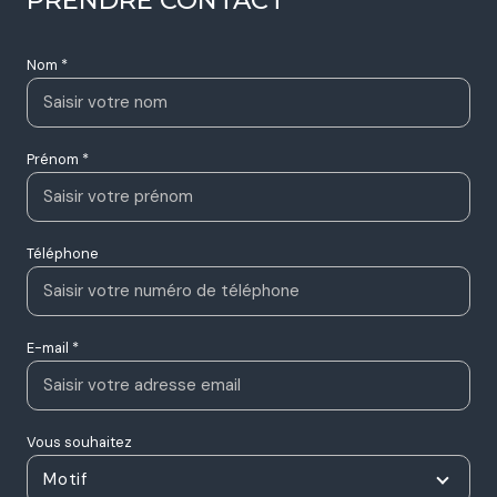
Nom *
Prénom *
Téléphone
E-mail *
Vous souhaitez
Motif