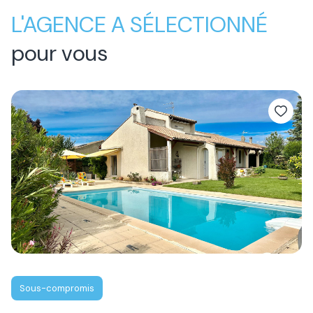
L'AGENCE A SÉLECTIONNÉ
pour vous
Sous-compromis