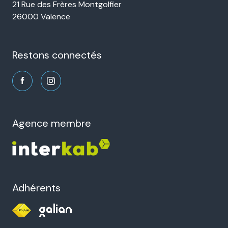
21 Rue des Frères Montgolfier
26000 Valence
restons connectés
agence membre
Adhérents