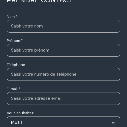
Nom *
Prénom *
Téléphone
E-mail *
Vous souhaitez
Motif