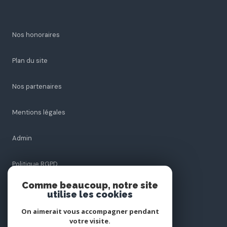
Nos honoraires
Plan du site
Nos partenaires
Mentions légales
Admin
Politique RGPD
Comme beaucoup, notre site
Cookies
utilise les cookies
On aimerait vous accompagner pendant
votre visite.
© 2026 | Tous droits réservés