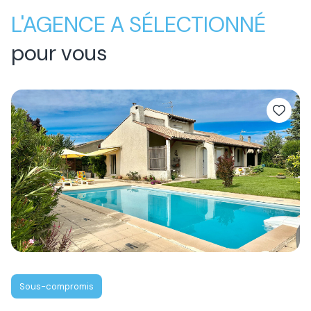
L'AGENCE A SÉLECTIONNÉ
pour vous
Sous-compromis