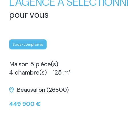
L'AGENCE A SÉLECTIONN
pour vous