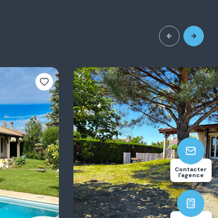
Contacter
l'agence