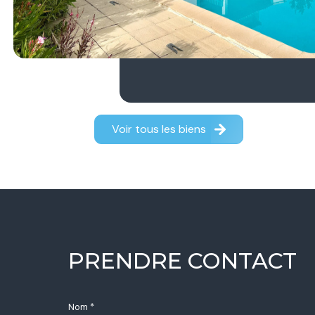
Voir tous les biens
PRENDRE CONTACT
Nom *