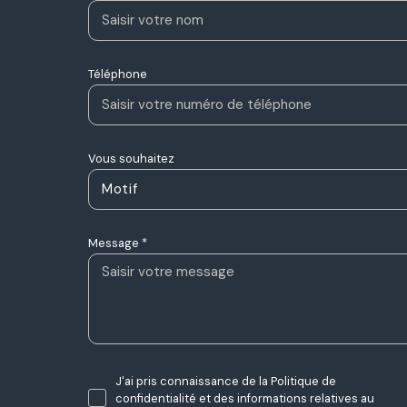
Téléphone
Vous souhaitez
Motif
Message *
J'ai pris connaissance de la Politique de
confidentialité et des informations relatives au