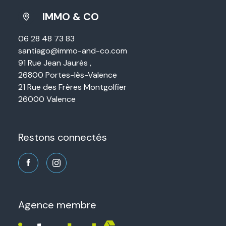
IMMO & CO
06 28 48 73 83
santiago@immo-and-co.com
91 Rue Jean Jaurès ,
26800 Portes-lès-Valence
21 Rue des Frères Montgolfier
26000 Valence
restons connectés
agence membre