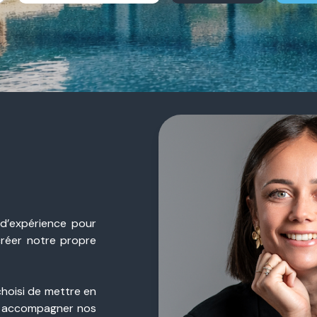
 d’expérience pour
créer notre propre
choisi de mettre en
 accompagner nos