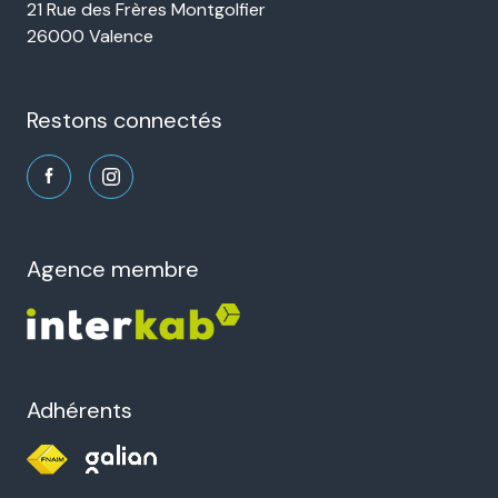
21 Rue des Frères Montgolfier
26000 Valence
restons connectés
agence membre
Adhérents