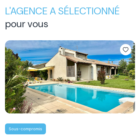
L'AGENCE A SÉLECTIONNÉ
pour vous
Sous-compromis