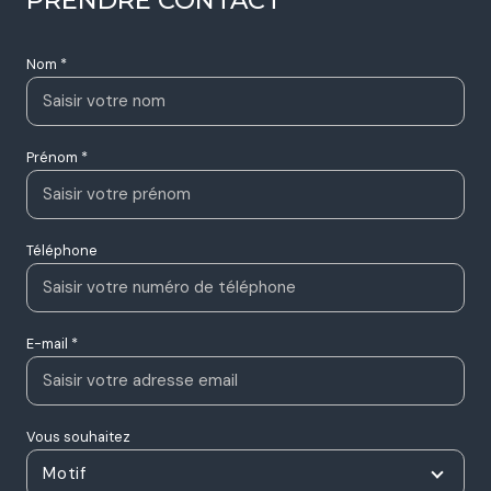
Nom *
Prénom *
Téléphone
E-mail *
Vous souhaitez
Motif