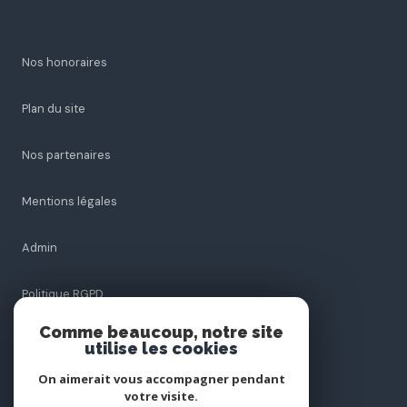
Nos honoraires
Plan du site
Nos partenaires
Mentions légales
Admin
Politique RGPD
Comme beaucoup, notre site
Cookies
utilise les cookies
On aimerait vous accompagner pendant
votre visite.
© 2026 | Tous droits réservés