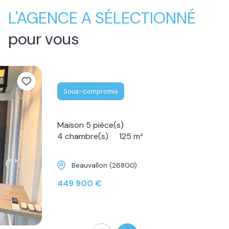
L'AGENCE A SÉLECTIONNÉ
pour vous
Sous-compromis