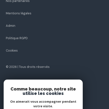
Nos honoraires
Plan du site
Nos partenaires
Mentions légales
Admin
Politique RGPD
Comme beaucoup, notre site
Cookies
utilise les cookies
On aimerait vous accompagner pendant
votre visite.
© 2026 | Tous droits réservés