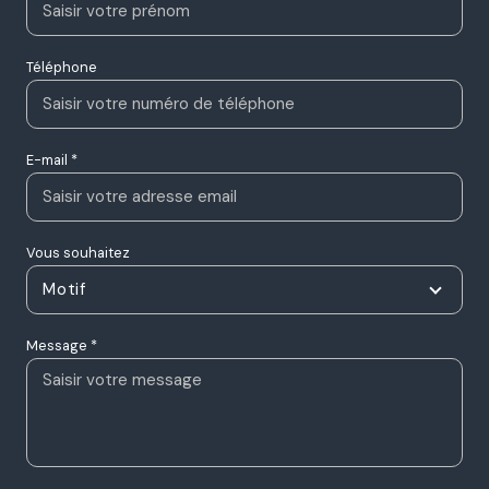
Nom *
Prénom *
Téléphone
E-mail *
Vous souhaitez
Motif