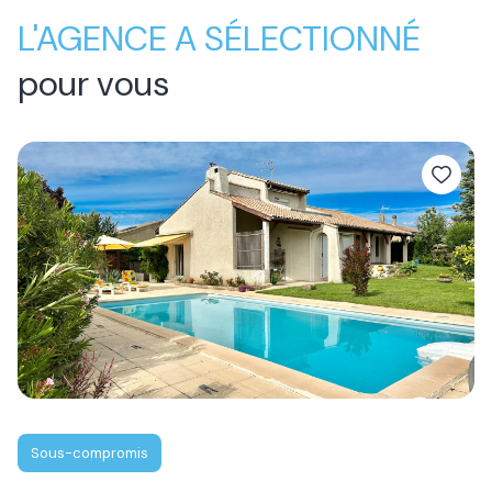
L'AGENCE A SÉLECTIONNÉ
pour vous
Sous-compromis