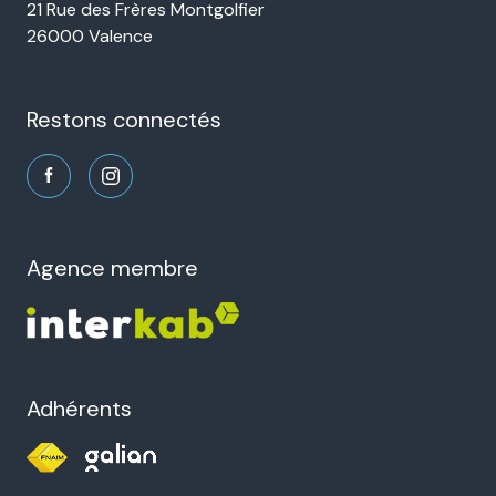
21 Rue des Frères Montgolfier
26000 Valence
restons connectés
agence membre
Adhérents