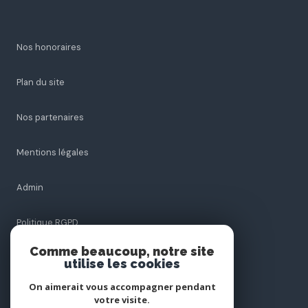
Nos honoraires
Plan du site
Nos partenaires
Mentions légales
Admin
Politique RGPD
Comme beaucoup, notre site
Cookies
utilise les cookies
On aimerait vous accompagner pendant
votre visite.
© 2026 | Tous droits réservés