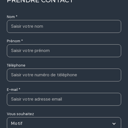
Nom *
Prénom *
Téléphone
E-mail *
Vous souhaitez
Motif