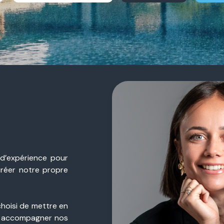
 d’expérience pour
créer notre propre
choisi de mettre en
 accompagner nos