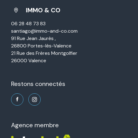
IMMO & CO
06 28 48 73 83
santiago@immo-and-co.com
91 Rue Jean Jaurès ,
26800 Portes-lès-Valence
21 Rue des Frères Montgolfier
26000 Valence
restons connectés
agence membre