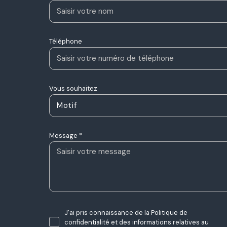
Téléphone
Vous souhaitez
Motif
Message *
J'ai pris connaissance de la Politique de
confidentialité et des informations relatives au