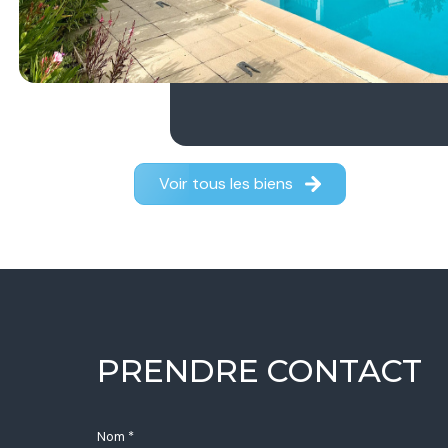
Voir tous les biens
PRENDRE CONTACT
Nom *