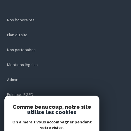
Nos honoraires
Plan du site
Nos partenaires
Mentions légales
Admin
Politique RGPD
Comme beaucoup, notre site
Cookies
utilise les cookies
On aimerait vous accompagner pendant
votre visite.
© 2026 | Tous droits réservés