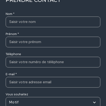
Nom *
Prénom *
Téléphone
E-mail *
Vous souhaitez
Motif