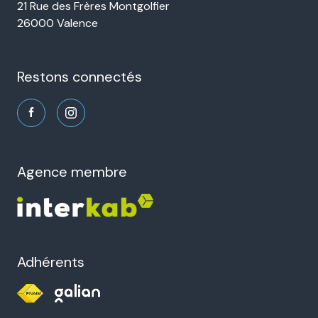
21 Rue des Frères Montgolfier
26000 Valence
restons connectés
agence membre
Adhérents