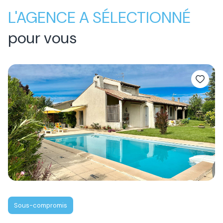
L'AGENCE A SÉLECTIONNÉ
pour vous
Sous-compromis