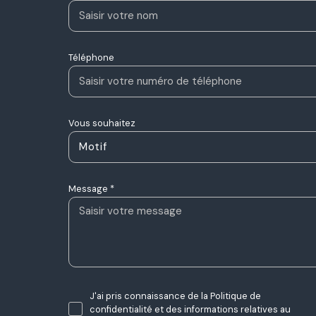
Téléphone
Vous souhaitez
Motif
Message *
J'ai pris connaissance de la Politique de
confidentialité et des informations relatives au