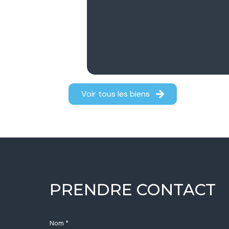
Voir tous les biens
PRENDRE CONTACT
Nom *