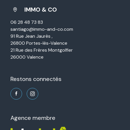
IMMO & CO
06 28 48 73 83
santiago@immo-and-co.com
91 Rue Jean Jaurès ,
26800 Portes-lès-Valence
21 Rue des Frères Montgolfier
26000 Valence
restons connectés
agence membre