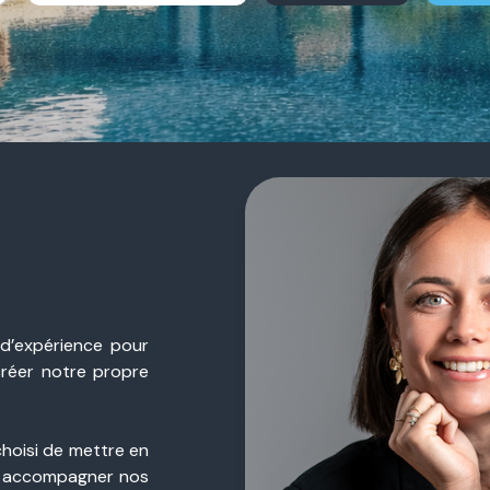
 d’expérience pour
créer notre propre
choisi de mettre en
 accompagner nos