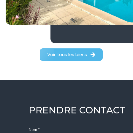
Voir tous les biens
PRENDRE CONTACT
Nom *