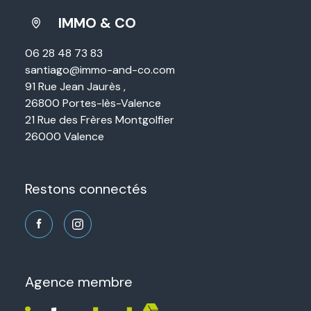
IMMO & CO
06 28 48 73 83
santiago@immo-and-co.com
91 Rue Jean Jaurès ,
26800 Portes-lès-Valence
21 Rue des Frères Montgolfier
26000 Valence
restons connectés
agence membre