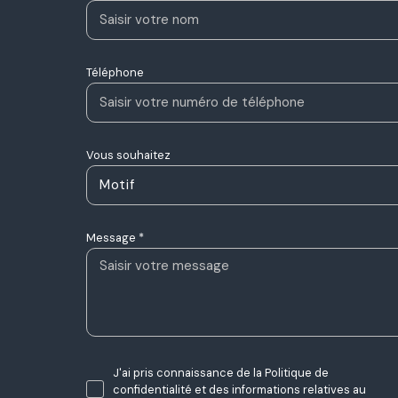
Téléphone
Vous souhaitez
Motif
Message *
J'ai pris connaissance de la Politique de
confidentialité et des informations relatives au