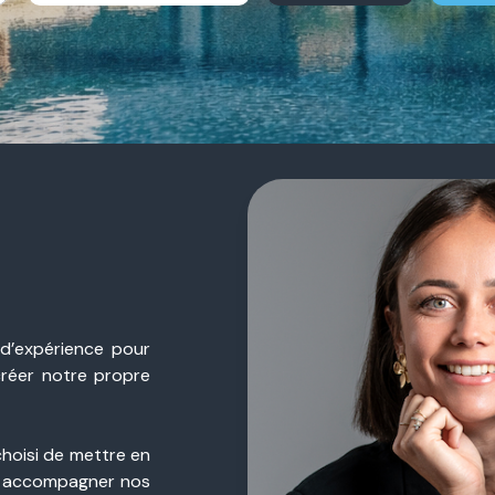
 d’expérience pour
créer notre propre
choisi de mettre en
 accompagner nos