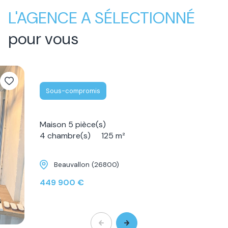
L'AGENCE A SÉLECTIONNÉ
pour vous
Sous-compromis