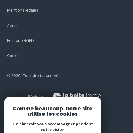
Mentions légales
Admin
Politique RGPD
Cookies
© 2026 | Tous droits réservés
Réalisé par
Comme beaucoup, notre site
utilise les cookies
On aimerait vous accompagner pendant
votre visite.