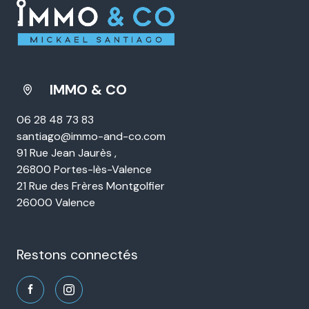
IMMO & CO
06 28 48 73 83
santiago@immo-and-co.com
91 Rue Jean Jaurès ,
26800 Portes-lès-Valence
21 Rue des Frères Montgolfier
26000 Valence
restons connectés