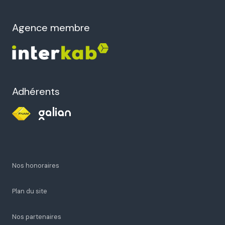
agence membre
Adhérents
Nos honoraires
Plan du site
Nos partenaires