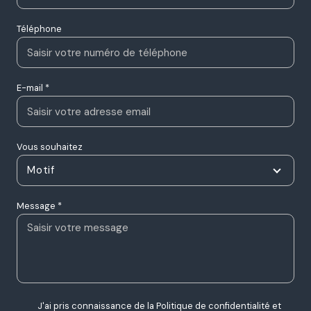
Téléphone
E-mail *
Vous souhaitez
Motif
Message *
J'ai pris connaissance de la Politique de confidentialité et