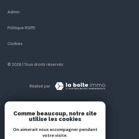
Admin
Politique RGPD
Cookies
© 2026 | Tous droits réservés
Réalisé par
Comme beaucoup, notre site
utilise les cookies
On aimerait vous accompagner pendant
votre visite.