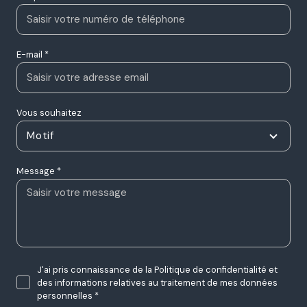
E-mail *
Vous souhaitez
Motif
Message *
J'ai pris connaissance de la Politique de confidentialité et
des informations relatives au traitement de mes données
personnelles *