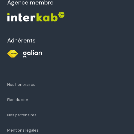
agence membre
Adhérents
Nos honoraires
Plan du site
Nos partenaires
Mentions légales