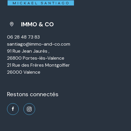
IMMO & CO
06 28 48 73 83
santiago@immo-and-co.com
91 Rue Jean Jaurès ,
26800 Portes-lès-Valence
21 Rue des Frères Montgolfier
26000 Valence
restons connectés