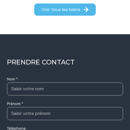
Voir tous les biens
PRENDRE CONTACT
Nom *
Prénom *
Téléphone