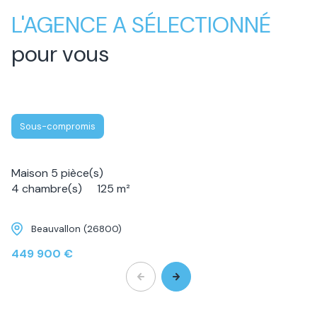
L'AGENCE A SÉLECTIONNÉ
pour vous
Sous-compromis
Maison 5 pièce(s)
4 chambre(s)
125 m²
Beauvallon (26800)
449 900 €