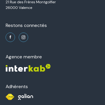
21 Rue des Frères Montgolfier
26000 Valence
restons connectés
agence membre
Adhérents