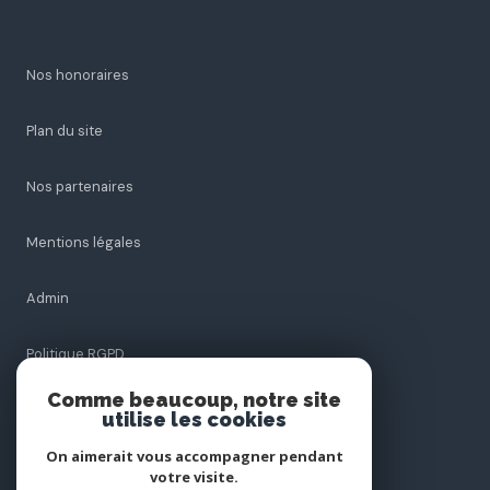
Nos honoraires
Plan du site
Nos partenaires
Mentions légales
Admin
Politique RGPD
Comme beaucoup, notre site
Cookies
utilise les cookies
On aimerait vous accompagner pendant
votre visite.
© 2026 | Tous droits réservés