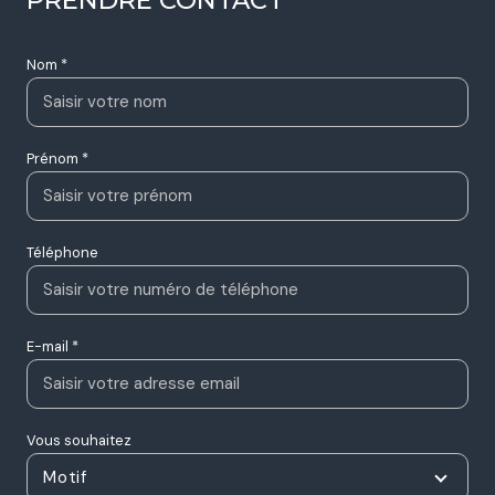
Nom *
Prénom *
Téléphone
E-mail *
Vous souhaitez
Motif