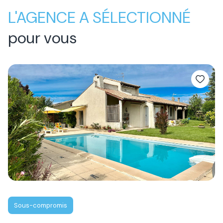
L'AGENCE A SÉLECTIONNÉ
pour vous
Sous-compromis