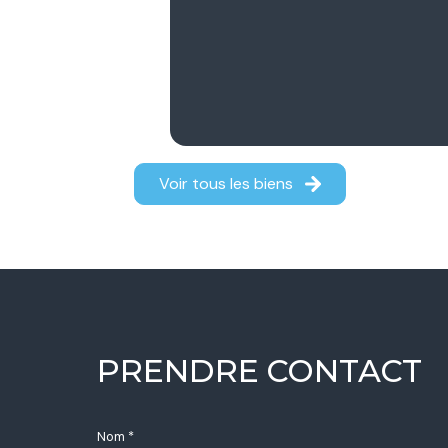
Voir tous les biens
PRENDRE CONTACT
Nom *