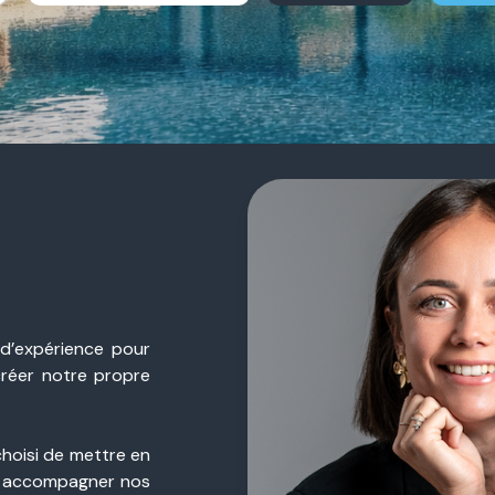
 d’expérience pour
créer notre propre
choisi de mettre en
 accompagner nos