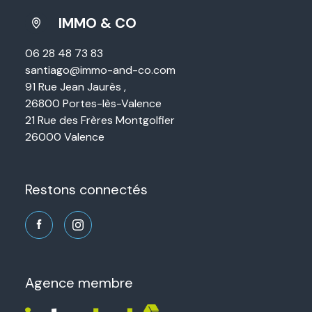
IMMO & CO
06 28 48 73 83
santiago@immo-and-co.com
91 Rue Jean Jaurès ,
26800 Portes-lès-Valence
21 Rue des Frères Montgolfier
26000 Valence
restons connectés
agence membre