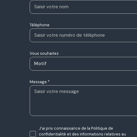
Téléphone
Vous souhaitez
Motif
Message *
J'ai pris connaissance de la Politique de
confidentialité et des informations relatives au