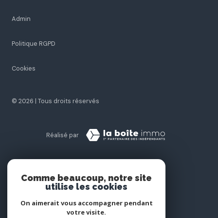
Nos honoraires
Plan du site
Nos partenaires
Mentions légales
Admin
Politique RGPD
Comme beaucoup, notre site
Cookies
utilise les cookies
On aimerait vous accompagner pendant
votre visite.
© 2026 | Tous droits réservés