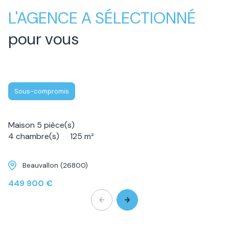
L'AGENCE A SÉLECTIONNÉ
pour vous
Sous-compromis