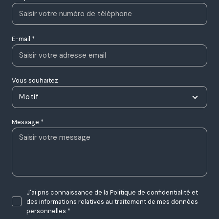
Nom *
Prénom *
Téléphone
E-mail *
Vous souhaitez
Motif