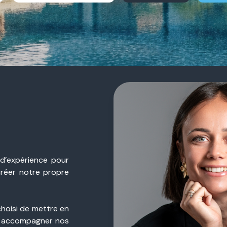
 d’expérience pour
créer notre propre
choisi de mettre en
 accompagner nos