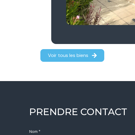
Voir tous les biens
PRENDRE CONTACT
Nom *