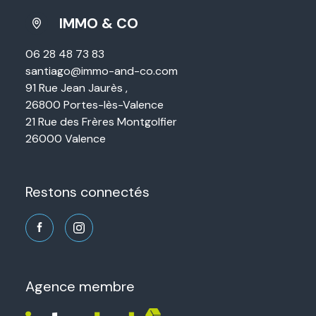
IMMO & CO
06 28 48 73 83
santiago@immo-and-co.com
91 Rue Jean Jaurès ,
26800 Portes-lès-Valence
21 Rue des Frères Montgolfier
26000 Valence
restons connectés
agence membre