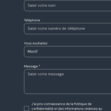
Téléphone
Vous souhaitez
Motif
Message *
J'ai pris connaissance de la Politique de
confidentialité et des informations relatives au