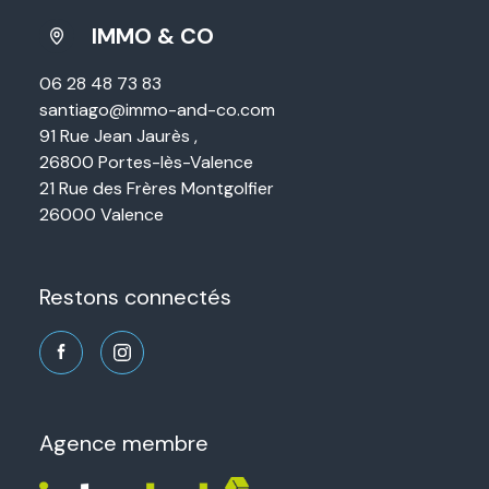
IMMO & CO
06 28 48 73 83
santiago@immo-and-co.com
91 Rue Jean Jaurès ,
26800 Portes-lès-Valence
21 Rue des Frères Montgolfier
26000 Valence
restons connectés
agence membre