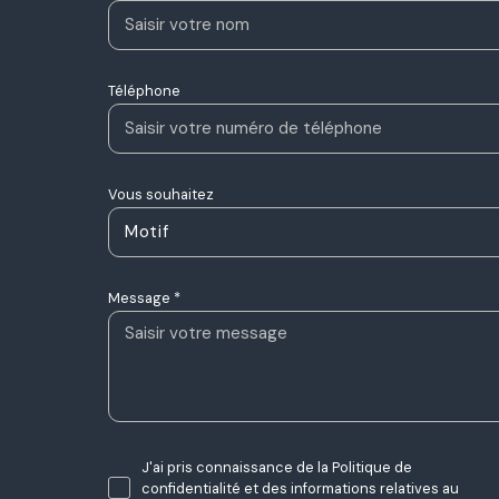
Téléphone
Vous souhaitez
Motif
Message *
J'ai pris connaissance de la Politique de
confidentialité et des informations relatives au