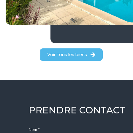
Voir tous les biens
PRENDRE CONTACT
Nom *