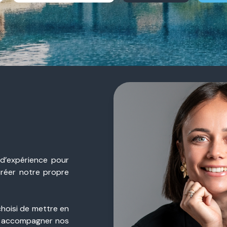
 d’expérience pour
créer notre propre
choisi de mettre en
 accompagner nos