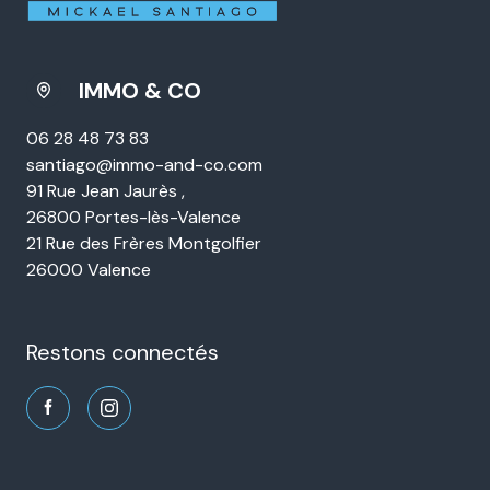
IMMO & CO
06 28 48 73 83
santiago@immo-and-co.com
91 Rue Jean Jaurès ,
26800 Portes-lès-Valence
21 Rue des Frères Montgolfier
26000 Valence
restons connectés