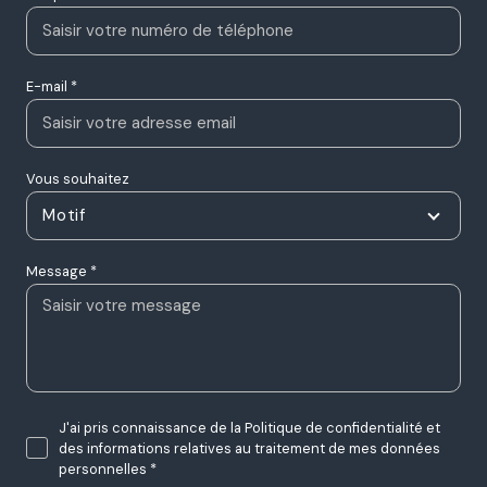
E-mail *
Vous souhaitez
Motif
Message *
J'ai pris connaissance de la Politique de confidentialité et
des informations relatives au traitement de mes données
personnelles *