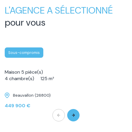
L'AGENCE A SÉLECTIONNÉ
pour vous
Sous-compromis
Maison 5 pièce(s)
4 chambre(s)
125 m²
Beauvallon (26800)
449 900 €