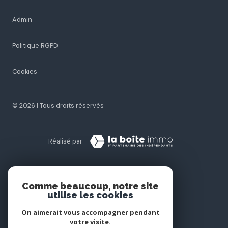
Admin
Politique RGPD
Cookies
© 2026 | Tous droits réservés
Réalisé par
Comme beaucoup, notre site
utilise les cookies
On aimerait vous accompagner pendant
votre visite.