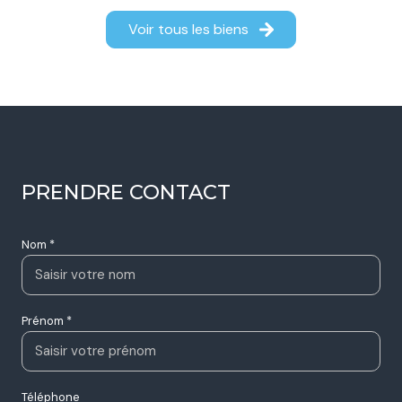
Voir tous les biens
PRENDRE CONTACT
Nom *
Prénom *
Téléphone