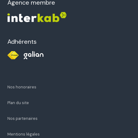
agence membre
Adhérents
Nos honoraires
Plan du site
Nos partenaires
Mentions légales