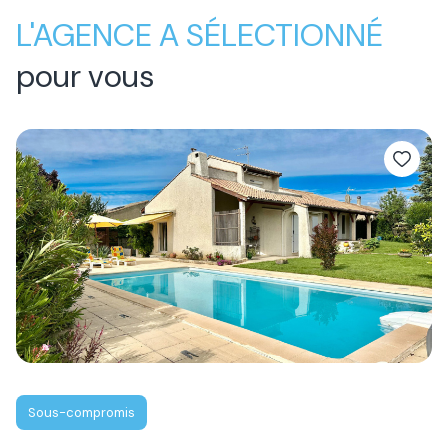
L'AGENCE A SÉLECTIONNÉ
pour vous
Sous-compromis