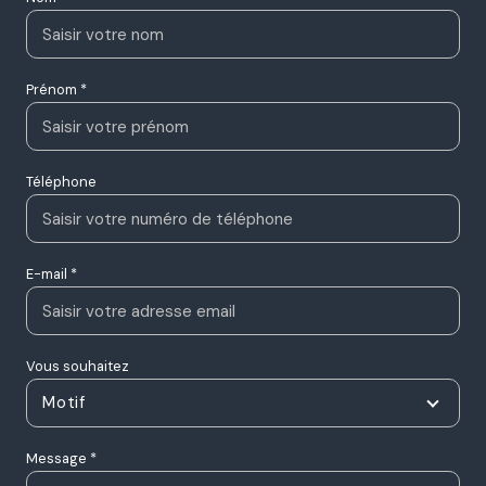
Nom *
Prénom *
Téléphone
E-mail *
Vous souhaitez
Motif