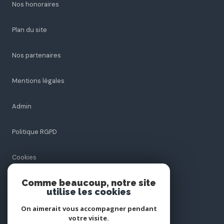
Nos honoraires
Plan du site
Nos partenaires
Mentions légales
Admin
Politique RGPD
Comme beaucoup, notre site
Cookies
utilise les cookies
On aimerait vous accompagner pendant
votre visite.
© 2026 | Tous droits réservés