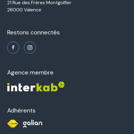
21 Rue des Frères Montgolfier
26000 Valence
restons connectés
agence membre
Adhérents