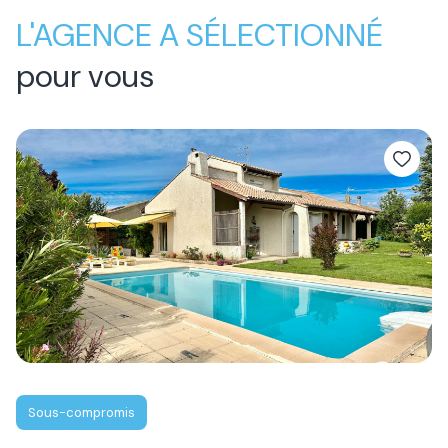
L'AGENCE A SÉLECTIONNÉ
pour vous
Sous-compromis