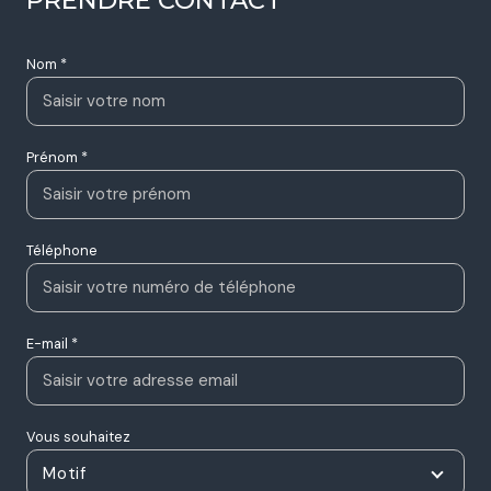
Nom *
Prénom *
Téléphone
E-mail *
Vous souhaitez
Motif