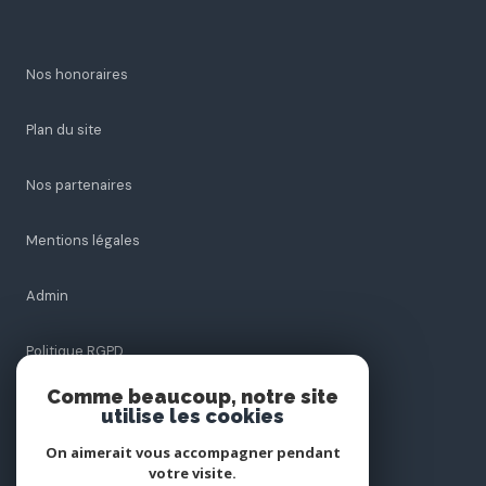
Nos honoraires
Plan du site
Nos partenaires
Mentions légales
Admin
Politique RGPD
Comme beaucoup, notre site
Cookies
utilise les cookies
On aimerait vous accompagner pendant
votre visite.
© 2026 | Tous droits réservés