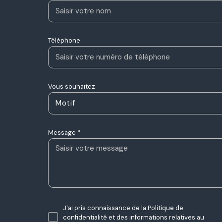
Téléphone
Vous souhaitez
Motif
Message *
J'ai pris connaissance de la Politique de
confidentialité et des informations relatives au