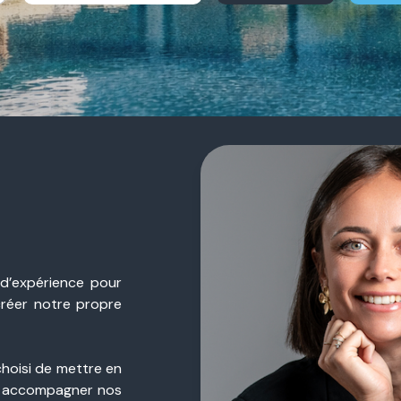
 d’expérience pour
créer notre propre
choisi de mettre en
 accompagner nos