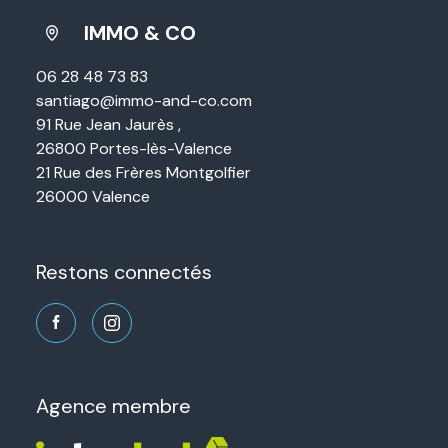
IMMO & CO
06 28 48 73 83
santiago@immo-and-co.com
91 Rue Jean Jaurès ,
26800 Portes-lès-Valence
21 Rue des Frères Montgolfier
26000 Valence
restons connectés
agence membre