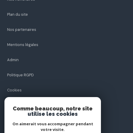
Nos honoraires
Plan du site
Nos partenaires
Mentions légales
Admin
Politique RGPD
Comme beaucoup, notre site
Cookies
utilise les cookies
On aimerait vous accompagner pendant
votre visite.
© 2026 | Tous droits réservés