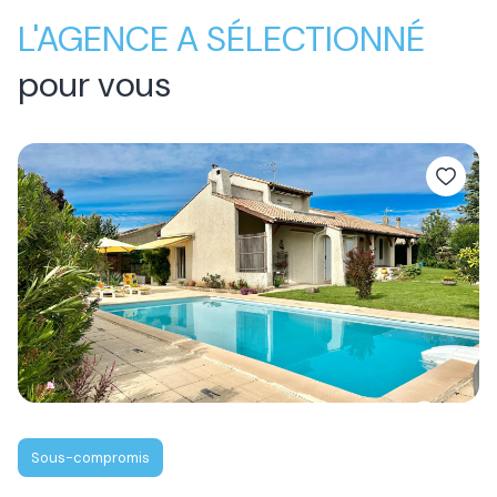
L'AGENCE A SÉLECTIONNÉ
pour vous
Sous-compromis