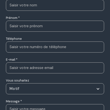
Nom *
Prénom *
Téléphone
E-mail *
Vous souhaitez
Motif