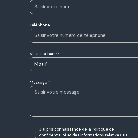
Téléphone
Vous souhaitez
Motif
Message *
J'ai pris connaissance de la Politique de
confidentialité et des informations relatives au