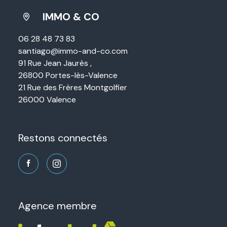
IMMO & CO
06 28 48 73 83
santiago@immo-and-co.com
91 Rue Jean Jaurès ,
26800 Portes-lès-Valence
21 Rue des Frères Montgolfier
26000 Valence
restons connectés
agence membre