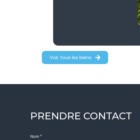
Voir tous les biens
PRENDRE CONTACT
Nom *