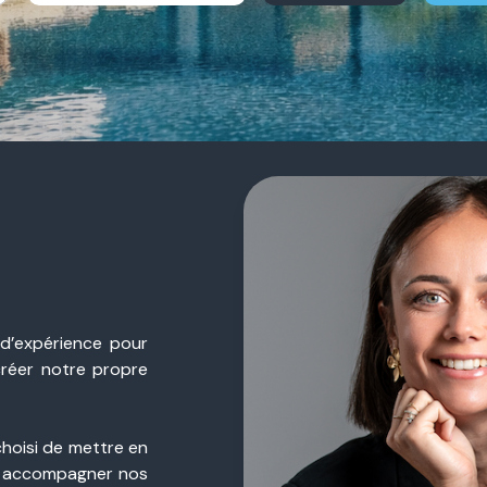
 d’expérience pour
créer notre propre
choisi de mettre en
 accompagner nos