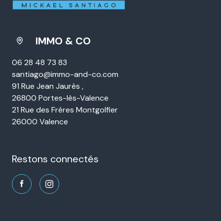
IMMO & CO
06 28 48 73 83
santiago@immo-and-co.com
91 Rue Jean Jaurès ,
26800 Portes-lès-Valence
21 Rue des Frères Montgolfier
26000 Valence
restons connectés