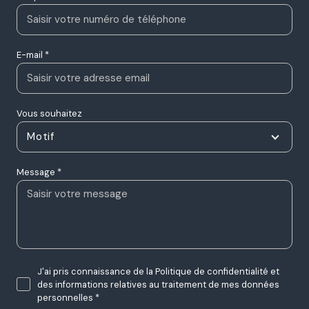
E-mail *
Vous souhaitez
Motif
Message *
J'ai pris connaissance de la Politique de confidentialité et
des informations relatives au traitement de mes données
personnelles *