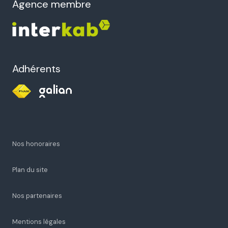
agence membre
Adhérents
Nos honoraires
Plan du site
Nos partenaires
Mentions légales