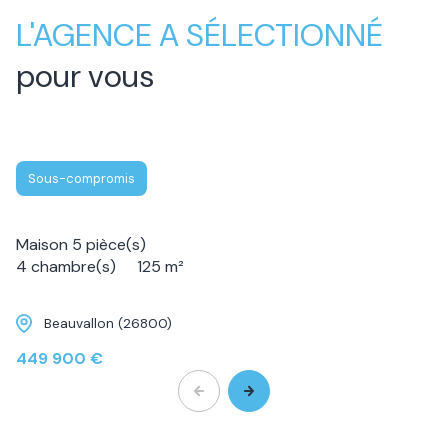
L'AGENCE A SÉLECTIONNÉ
pour vous
Sous-compromis
Maison 5 pièce(s)
4 chambre(s)
125 m²
Beauvallon (26800)
449 900 €