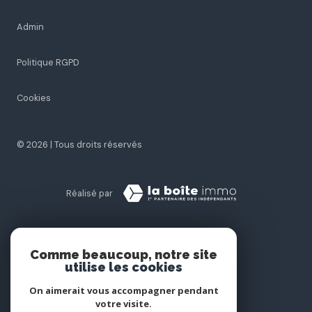
Admin
Politique RGPD
Cookies
© 2026 | Tous droits réservés
Réalisé par
Comme beaucoup, notre site
utilise les cookies
On aimerait vous accompagner pendant
votre visite.