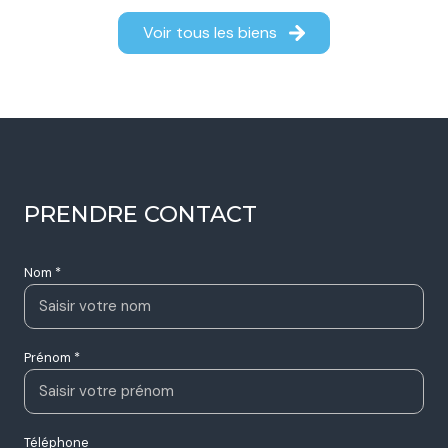
Voir tous les biens
PRENDRE CONTACT
Nom *
Prénom *
Téléphone