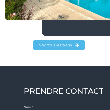
Voir tous les biens
PRENDRE CONTACT
Nom *