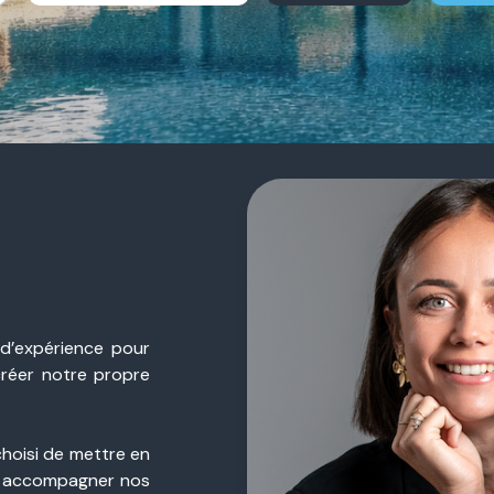
 d’expérience pour
créer notre propre
choisi de mettre en
 accompagner nos