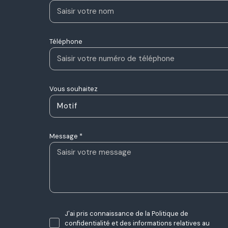
Téléphone
Vous souhaitez
Motif
Message *
J'ai pris connaissance de la Politique de
confidentialité et des informations relatives au