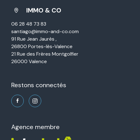
IMMO & CO
06 28 48 73 83
santiago@immo-and-co.com
91 Rue Jean Jaurès ,
26800 Portes-lès-Valence
21 Rue des Frères Montgolfier
26000 Valence
restons connectés
agence membre