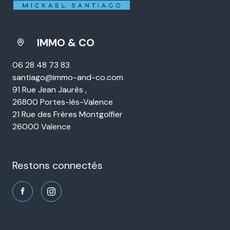
IMMO & CO
06 28 48 73 83
santiago@immo-and-co.com
91 Rue Jean Jaurès ,
26800 Portes-lès-Valence
21 Rue des Frères Montgolfier
26000 Valence
restons connectés