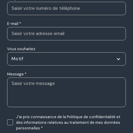
E-mail *
Vous souhaitez
Motif
Message *
J'ai pris connaissance de la Politique de confidentialité et
des informations relatives au traitement de mes données
personnelles *