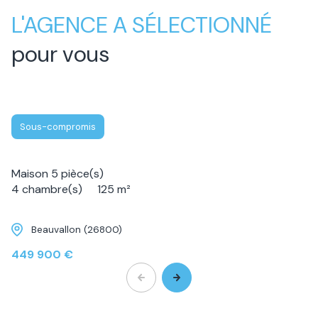
L'AGENCE A SÉLECTIONNÉ
pour vous
Sous-compromis
Maison 5 pièce(s)
4 chambre(s)
125 m²
Beauvallon (26800)
449 900 €