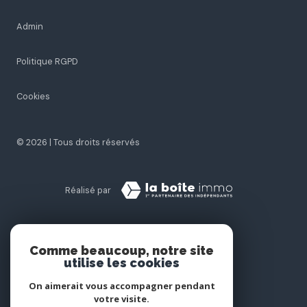
Admin
Politique RGPD
Cookies
© 2026 | Tous droits réservés
Réalisé par
Comme beaucoup, notre site
utilise les cookies
On aimerait vous accompagner pendant
votre visite.