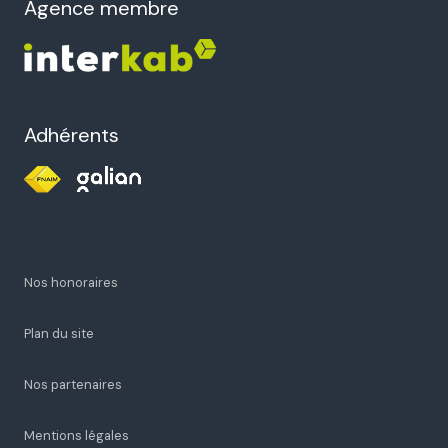
agence membre
Adhérents
Nos honoraires
Plan du site
Nos partenaires
Mentions légales