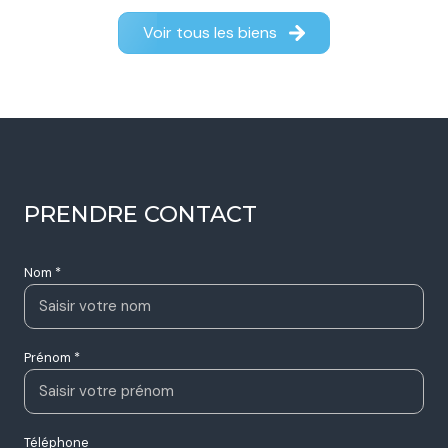
Voir tous les biens
PRENDRE CONTACT
Nom *
Prénom *
Téléphone